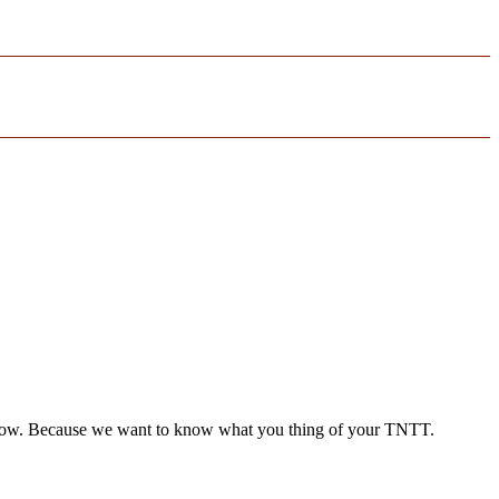
n below. Because we want to know what you thing of your TNTT.